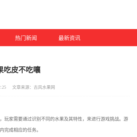
热门新闻
最新资讯
果吃皮不吃嚷
:25
文章来源：古风水果网
，玩家需要通过识别不同的水果及其特性，来进行游戏挑战。游
内完成相应的任务。