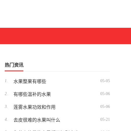
热门资讯
1.
05-05
水果整果有哪些
2.
05-06
有哪些温补的水果
3.
05-06
莲雾水果功效和作用
4.
05-21
去皮很难的水果叫什么