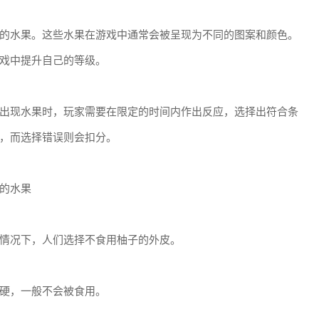
的水果。这些水果在游戏中通常会被呈现为不同的图案和颜色。
戏中提升自己的等级。
出现水果时，玩家需要在限定的时间内作出反应，选择出符合条
，而选择错误则会扣分。
的水果
情况下，人们选择不食用柚子的外皮。
硬，一般不会被食用。