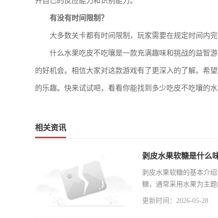
升自己的反应能力和识别能力。
有没有时间限制？
大多数关卡都有时间限制，玩家需要在规定时间内完
什么水果吃皮不吃嚷是一款充满趣味和挑战的益智游
的好机会。相信大家对这款游戏有了更深入的了解。希望
的乐趣。快来试试吧，看看你能找到多少吃皮不吃嚷的水
相关资讯
剥皮水果软糖是什么
剥皮水果软糖的基本介绍
糖，通常采用水果为主题
更新时间：2026-05-28