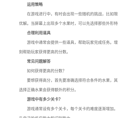
运用策略
在游戏进行中，有时会出现一些随机的挑战，比如限
优解。当屏幕上出现多个水果时，可以先选择那些外形特
合理利用道具
游戏中通常会提供一些道具，帮助玩家完成任务。增
刻帮助玩家获得更高的分数。
常见问题解答
如何获得更高的分数？
要想获得高分，首先要准确选择符合条件的水果，其
选择正确水果会获得额外的积分。
游戏中有多少关卡？
游戏通常设有多个关卡，每个关卡的难度逐渐增加。