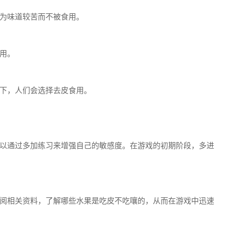
为味道较苦而不被食用。
用。
下，人们会选择去皮食用。
以通过多加练习来增强自己的敏感度。在游戏的初期阶段，多进
阅相关资料，了解哪些水果是吃皮不吃嚷的，从而在游戏中迅速