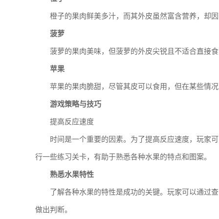
橙子的果肉鲜美多汁，而其外皮虽然富含营养，却因
菠萝
菠萝的果肉美味，但菠萝的外皮尖锐且不适合直接食
苹果
苹果的果肉脆甜，尽管其皮可以食用，但在某些情况
游戏策略与技巧
提高反应速度
时间是一个重要的因素。为了提高反应速度，玩家可
行一些练习关卡，有助于熟悉各种水果的特点和图案。
熟悉水果特性
了解各种水果的特性是成功的关键。玩家可以通过查
做出判断。