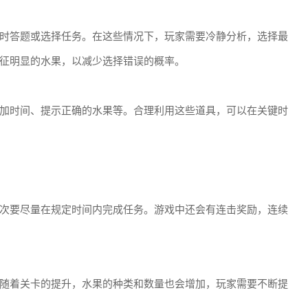
时答题或选择任务。在这些情况下，玩家需要冷静分析，选择最
征明显的水果，以减少选择错误的概率。
加时间、提示正确的水果等。合理利用这些道具，可以在关键时
次要尽量在规定时间内完成任务。游戏中还会有连击奖励，连续
随着关卡的提升，水果的种类和数量也会增加，玩家需要不断提