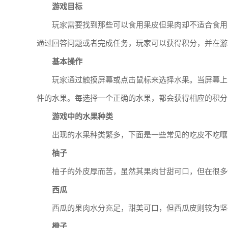
游戏目标
玩家需要找到那些可以食用果皮但果肉却不适合食用
通过回答问题或者完成任务，玩家可以获得积分，并在游
基本操作
玩家通过触摸屏幕或点击鼠标来选择水果。当屏幕上
件的水果。每选择一个正确的水果，都会获得相应的积分
游戏中的水果种类
出现的水果种类繁多，下面是一些常见的吃皮不吃嚷
柚子
柚子的外皮厚而苦，虽然其果肉甘甜可口，但在很多
西瓜
西瓜的果肉水分充足，甜美可口，但西瓜皮则较为坚
橙子